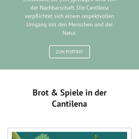
der Nachbarschaft. Die Cantilena
verpflichtet sich einem respektvollen
Umgang mit den Menschen und der
Natur.
ZUM PORTRÄT
Brot & Spiele in der
Cantilena