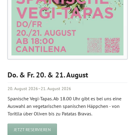
Do. & Fr. 20. & 21. August
20. August 2026–21. August 2026
Spanische Vegi-Tapas. Ab 18.00 Uhr gibt es bei uns eine
Auswahl an vegetarischen spanischen Häppchen - von
Toritlla über Oliven bis zu Patatas Bravas.
JETZT RESERVIEREN