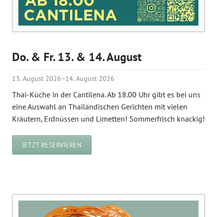
Do. & Fr. 13. & 14. August
13. August 2026–14. August 2026
Thai-Küche in der Cantilena. Ab 18.00 Uhr gibt es bei uns
eine Auswahl an Thailändischen Gerichten mit vielen
Kräutern, Erdnüssen und Limetten! Sommerfrisch knackig!
JETZT RESERVIEREN