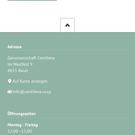
Adresse
Genossenschaft Cantilena
Im Westfeld 9
4055 Basel
Auf Karte anzeigen
info@cantilena.coop
Öffnungszeiten
Montag - Freitag
12:00 - 15:00