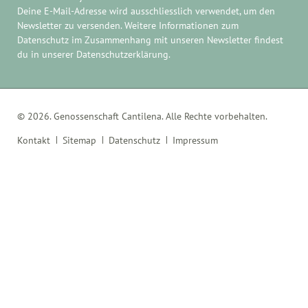
Deine E-Mail-Adresse wird ausschliesslich verwendet, um den
Newsletter zu versenden. Weitere Informationen zum
Datenschutz im Zusammenhang mit unseren Newsletter findest
du in unserer
Datenschutzerklärung
.
© 2026. Genossenschaft Cantilena. Alle Rechte vorbehalten.
Navigation
Kontakt
Sitemap
Datenschutz
Impressum
überspringen