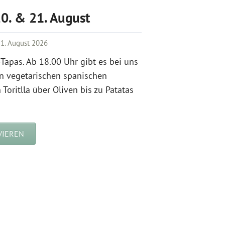
20. & 21. August
1. August 2026
Tapas. Ab 18.00 Uhr gibt es bei uns
n vegetarischen spanischen
Toritlla über Oliven bis zu Patatas
VIEREN