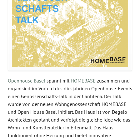
Openhouse Basel
spannt mit
HOMEBASE
zusammen und
organisiert im Vorfeld des diesjährigen Openhouse-Events
einen Genossenschafts-Talk in der Cantilena. Der Talk
wurde von der neuen Wohngenossenschaft HOMEBASE
und Open House Basel initiiert. Das Haus ist von Degelo
Architekten geplant und verfolgt die gleiche Idee wie das
Wohn- und Künstleratelier in Erlenmatt. Das Haus
funktioniert ohne Heizung und bietet innovative