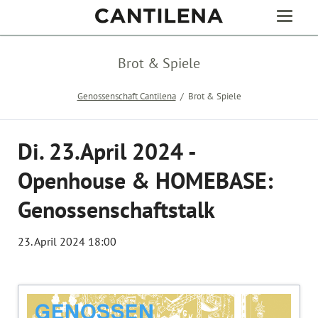
Brot & Spiele
Genossenschaft Cantilena
Brot & Spiele
Di. 23.April 2024 -
Openhouse & HOMEBASE:
Genossenschaftstalk
23. April 2024 18:00