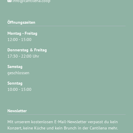
info@cantilena.coop
Öffnungszeiten
Montag - Freitag
12:00 - 15:00
Donnerstag & Freitag
17:30 - 22:00 Uhr
Samstag
geschlossen
Sonntag
10:00 - 15:00
Newsletter
Mit unserem kostenlosen E-Mail-Newsletter verpasst du kein
Konzert, keine Küche und kein Brunch in der Cantilena mehr.