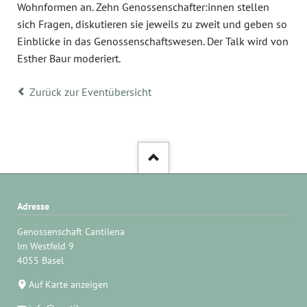
Wohnformen an. Zehn Genossenschafter:innen stellen
sich Fragen, diskutieren sie jeweils zu zweit und geben so
Einblicke in das Genossenschaftswesen. Der Talk wird von
Esther Baur moderiert.
Zurück zur Eventübersicht
Adresse
Genossenschaft Cantilena
Im Westfeld 9
4055 Basel
Auf Karte anzeigen