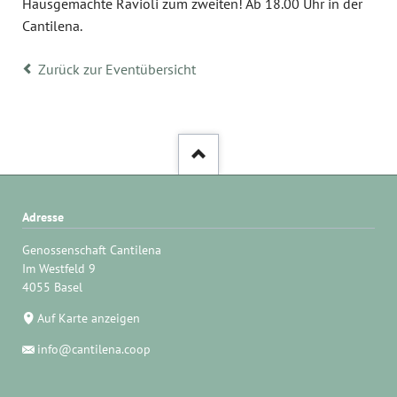
Hausgemachte Ravioli zum zweiten! Ab 18.00 Uhr in der
Cantilena.
Zurück zur Eventübersicht
Adresse
Genossenschaft Cantilena
Im Westfeld 9
4055 Basel
Auf Karte anzeigen
info@cantilena.coop