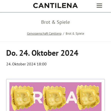
Brot & Spiele
Genossenschaft Cantilena
Brot & Spiele
Do. 24. Oktober 2024
24. Oktober 2024 18:00