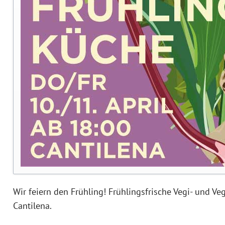
Wir feiern den Frühling! Frühlingsfrische Vegi- und Ve
Cantilena.