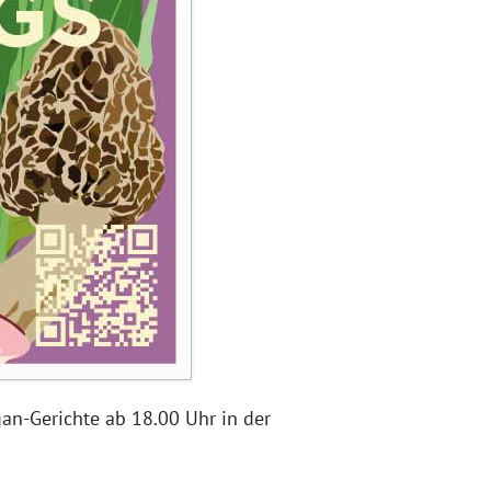
gan-Gerichte ab 18.00 Uhr in der