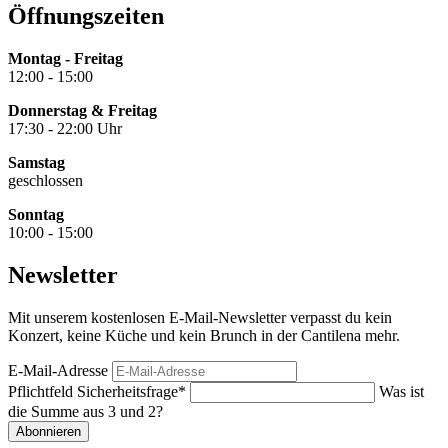
Öffnungszeiten
Montag - Freitag
12:00 - 15:00
Donnerstag & Freitag
17:30 - 22:00 Uhr
Samstag
geschlossen
Sonntag
10:00 - 15:00
Newsletter
Mit unserem kostenlosen E-Mail-Newsletter verpasst du kein
Konzert, keine Küche und kein Brunch in der Cantilena mehr.
E-Mail-Adresse
Pflichtfeld
Sicherheitsfrage
*
Was ist
die Summe aus 3 und 2?
Abonnieren