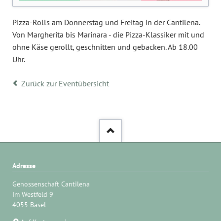
Pizza-Rolls am Donnerstag und Freitag in der Cantilena.
Von Margherita bis Marinara - die Pizza-Klassiker mit und
ohne Käse gerollt, geschnitten und gebacken. Ab 18.00
Uhr.
Zurück zur Eventübersicht
Adresse
Genossenschaft Cantilena
Im Westfeld 9
4055 Basel