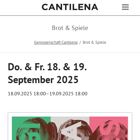
Brot & Spiele
Genossenschaft Cantilena
Brot & Spiele
Do. & Fr. 18. & 19.
September 2025
18.09.2025 18:00–19.09.2025 18:00