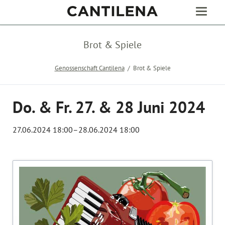
Brot & Spiele
Genossenschaft Cantilena
Brot & Spiele
Do. & Fr. 27. & 28 Juni 2024
27.06.2024 18:00–28.06.2024 18:00