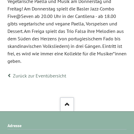
Vegetarische Paella und Musik am Donnerstag und
Freitag! Am Donnerstag spielt die Basler Jazz-Combo
Five@Seven ab 20.00 Uhr in der Cantilena - ab 18.00
gibts vegetarische und vegane Paella, Vorspeisen und
Dessert. Am Freiga spielt das Trio Falsa ihre Melodien aus
dem Süden des Herzens (von portugiesischem Fado bis
skandinavischen Volksliedern) in drei Gängen. Eintritt ist
frei, es wird wie immer eine Kollekte für die Musiker*innen
geben.
Zurück zur Eventübersicht
Adresse