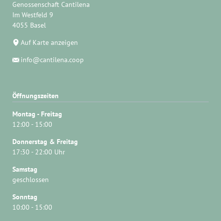
Genossenschaft Cantilena
Im Westfeld 9
4055 Basel
Auf Karte anzeigen
info@cantilena.coop
Öffnungszeiten
Montag - Freitag
12:00 - 15:00
Donnerstag & Freitag
17:30 - 22:00 Uhr
Samstag
geschlossen
Sonntag
10:00 - 15:00