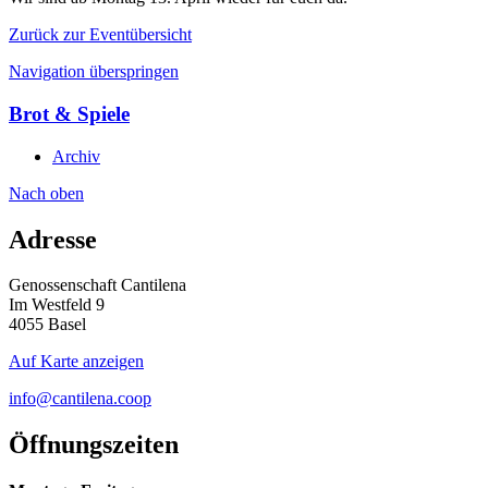
Zurück zur Eventübersicht
Navigation überspringen
Brot & Spiele
Archiv
Nach
oben
Adresse
Genossenschaft Cantilena
Im Westfeld 9
4055 Basel
Auf Karte anzeigen
info@cantilena.coop
Öffnungszeiten