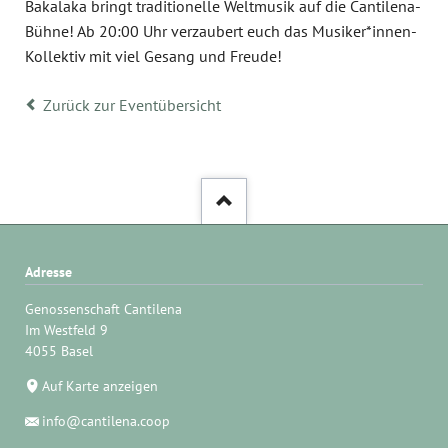
Bakalaka bringt traditionelle Weltmusik auf die Cantilena-
Bühne! Ab 20:00 Uhr verzaubert euch das Musiker*innen-
Kollektiv mit viel Gesang und Freude!
Zurück zur Eventübersicht
Adresse
Genossenschaft Cantilena
Im Westfeld 9
4055 Basel
Auf Karte anzeigen
info@cantilena.coop