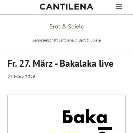
Brot & Spiele
Genossenschaft Cantilena
Brot & Spiele
Fr. 27. März - Bakalaka live
27. März 2026