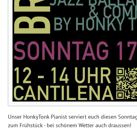
Unser HonkyTonk Pianist serviert euch diesen Sonntag
zum Frühstück - bei schönem Wetter auch draussen!