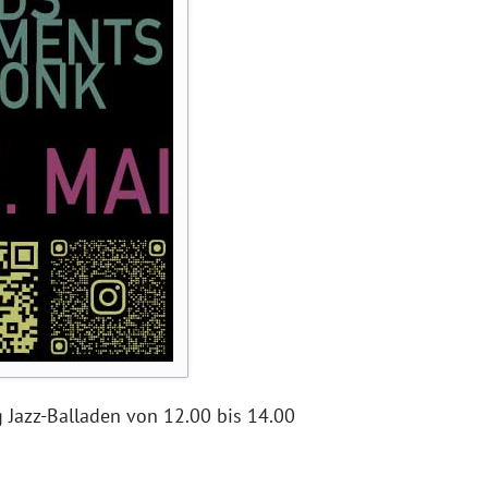
 Jazz-Balladen von 12.00 bis 14.00