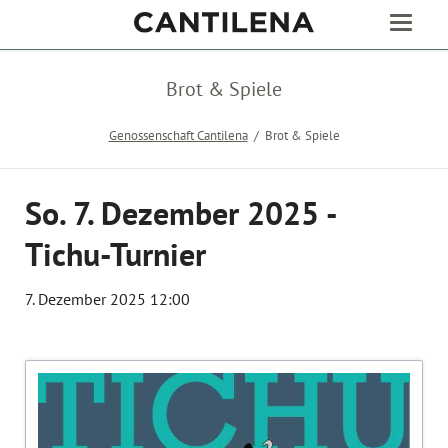
Brot & Spiele
Genossenschaft Cantilena
Brot & Spiele
So. 7. Dezember 2025 -
Tichu-Turnier
7. Dezember 2025 12:00