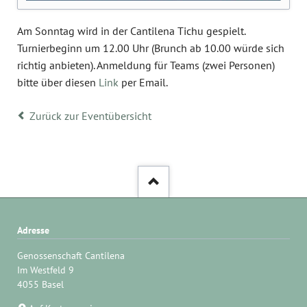
Am Sonntag wird in der Cantilena Tichu gespielt.
Turnierbeginn um 12.00 Uhr (Brunch ab 10.00 würde sich
richtig anbieten). Anmeldung für Teams (zwei Personen)
bitte über diesen
Link
per Email.
Zurück zur Eventübersicht
Adresse
Genossenschaft Cantilena
Im Westfeld 9
4055 Basel