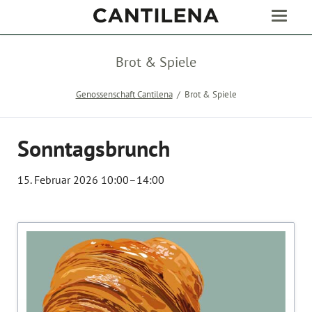
Brot & Spiele
Genossenschaft Cantilena
Brot & Spiele
Sonntagsbrunch
15. Februar 2026 10:00–14:00