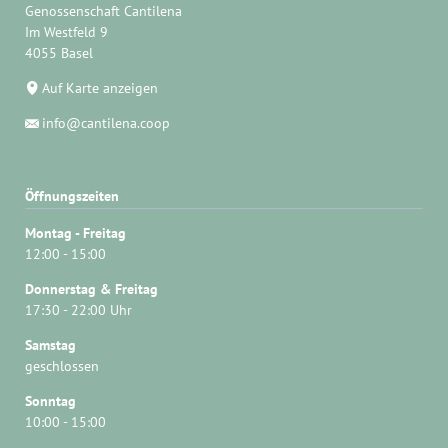
Genossenschaft Cantilena
Im Westfeld 9
4055 Basel
Auf Karte anzeigen
info@cantilena.coop
Öffnungszeiten
Montag - Freitag
12:00 - 15:00
Donnerstag & Freitag
17:30 - 22:00 Uhr
Samstag
geschlossen
Sonntag
10:00 - 15:00